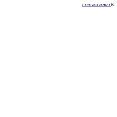
Cerrar esta ventana