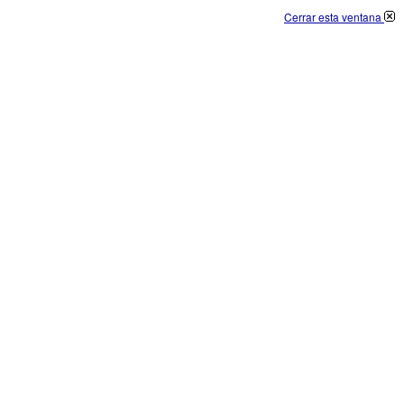
Cerrar esta ventana