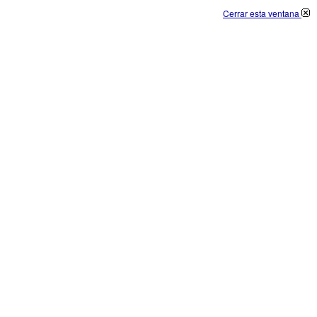
Cerrar esta ventana