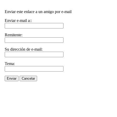
Enviar este enlace a un amigo por e-mail
Enviar e-mail a::
Remitente:
Su dirección de e-mail:
Tema:
Enviar
Cancelar