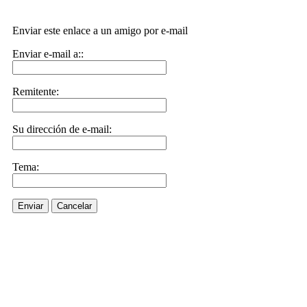
Enviar este enlace a un amigo por e-mail
Enviar e-mail a::
Remitente:
Su dirección de e-mail:
Tema:
Enviar
Cancelar