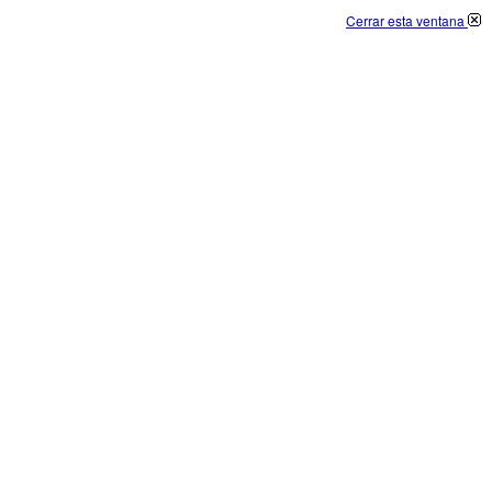
Cerrar esta ventana