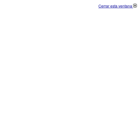
Cerrar esta ventana