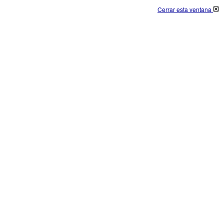
Cerrar esta ventana