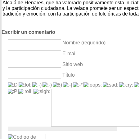
Alcalá de Henares, que ha valorado positivamente esta iniciat
y la participación ciudadana. La velada promete ser un espect
tradición y emoción, con la participación de folclóricas de toda
Escribir un comentario
Nombre (requerido)
E-mail
Sitio web
Título