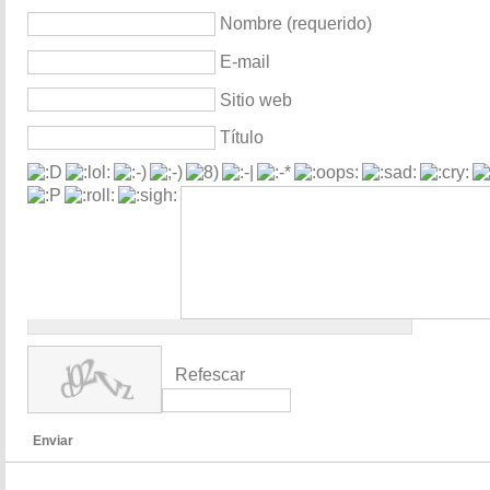
Nombre (requerido)
E-mail
Sitio web
Título
Refescar
Enviar