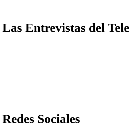
Las Entrevistas del Tel
Redes Sociales