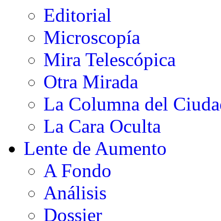
Editorial
Microscopía
Mira Telescópica
Otra Mirada
La Columna del Ciud
La Cara Oculta
Lente de Aumento
A Fondo
Análisis
Dossier