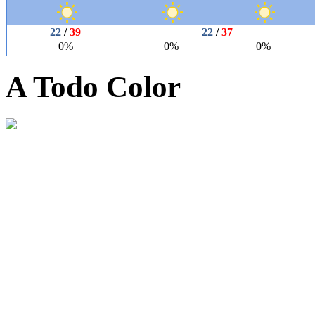
A Todo Color