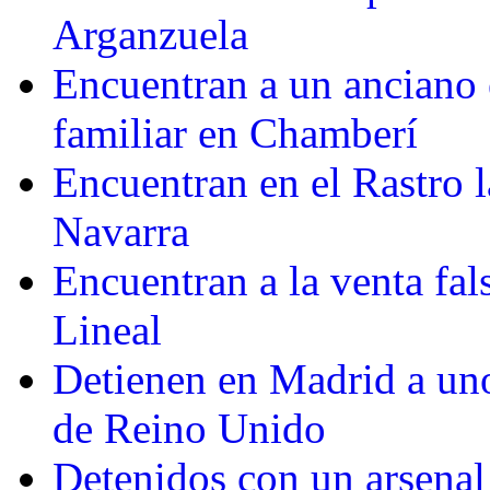
Arganzuela
Encuentran a un anciano 
familiar en Chamberí
Encuentran en el Rastro 
Navarra
Encuentran a la venta fa
Lineal
Detienen en Madrid a uno
de Reino Unido
Detenidos con un arsenal