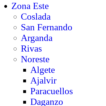
Zona Este
Coslada
San Fernando
Arganda
Rivas
Noreste
Algete
Ajalvir
Paracuellos
Daganzo