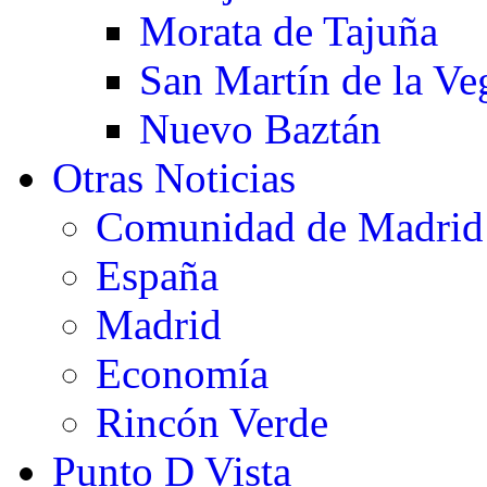
Morata de Tajuña
San Martín de la Ve
Nuevo Baztán
Otras Noticias
Comunidad de Madrid
España
Madrid
Economía
Rincón Verde
Punto D Vista