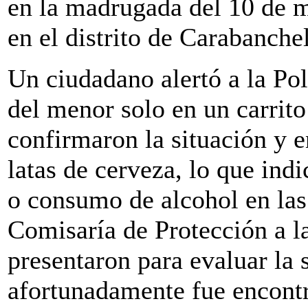
en la madrugada del 10 de m
en el distrito de Carabanchel
Un ciudadano alertó a la Pol
del menor solo en un carrito 
confirmaron la situación y e
latas de cerveza, lo que ind
o consumo de alcohol en las 
Comisaría de Protección a 
presentaron para evaluar la 
afortunadamente fue encont