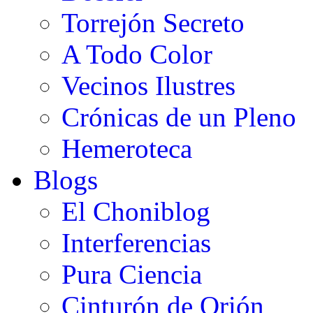
Torrejón Secreto
A Todo Color
Vecinos Ilustres
Crónicas de un Pleno
Hemeroteca
Blogs
El Choniblog
Interferencias
Pura Ciencia
Cinturón de Orión