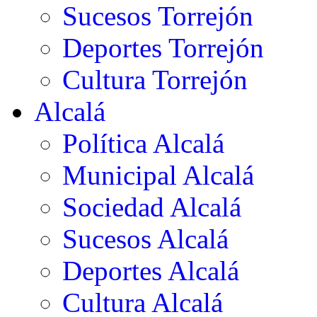
Sucesos Torrejón
Deportes Torrejón
Cultura Torrejón
Alcalá
Política Alcalá
Municipal Alcalá
Sociedad Alcalá
Sucesos Alcalá
Deportes Alcalá
Cultura Alcalá