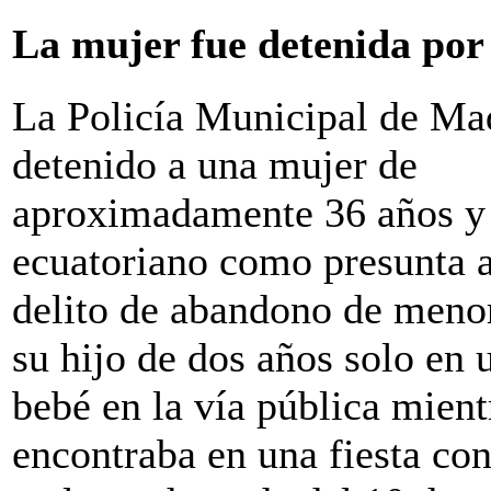
La mujer fue detenida por 
La Policía Municipal de Ma
detenido a una mujer de
aproximadamente 36 años y
ecuatoriano como presunta a
delito de abandono de menor,
su hijo de dos años solo en 
bebé en la vía pública mientr
encontraba en una fiesta co