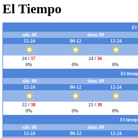
El Tiempo