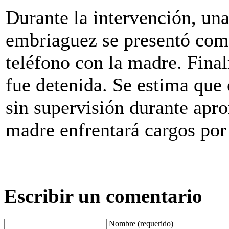
Durante la intervención, un
embriaguez se presentó como
teléfono con la madre. Final
fue detenida. Se estima que 
sin supervisión durante ap
madre enfrentará cargos po
Escribir un comentario
Nombre (requerido)