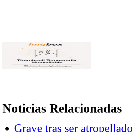
Noticias Relacionadas
Grave tras ser atropella