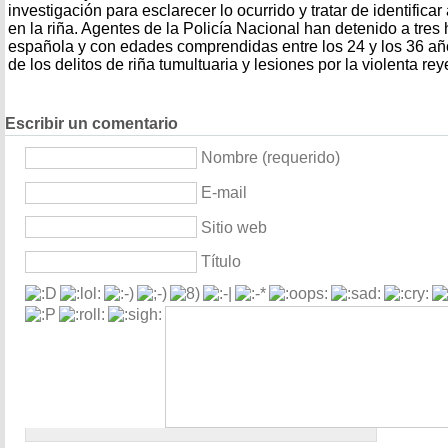
investigación para esclarecer lo ocurrido y tratar de identifica
en la riña. Agentes de la Policía Nacional han detenido a tre
española y con edades comprendidas entre los 24 y los 36 añ
de los delitos de riña tumultuaria y lesiones por la violenta rey
Escribir un comentario
Nombre (requerido)
E-mail
Sitio web
Título