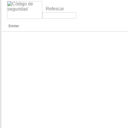
Refescar
Enviar