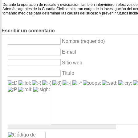
Durante la operación de rescate y evacuación, también intervinieron efectivos de
Además, agentes de la Guardia Civil se hicieron cargo de la investigación del ac
tomando medidas para determinar las causas del suceso y prevenir futuros incide
Escribir un comentario
Nombre (requerido)
E-mail
Sitio web
Título