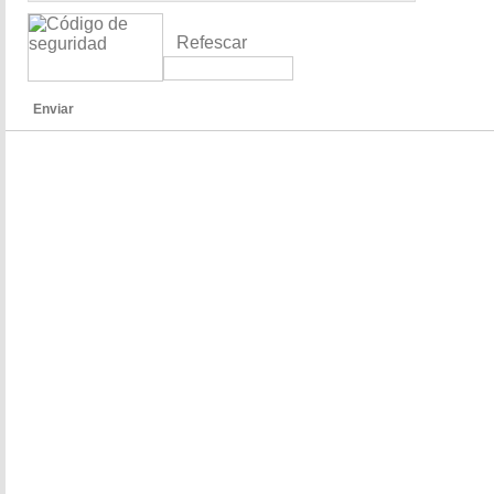
Refescar
Enviar