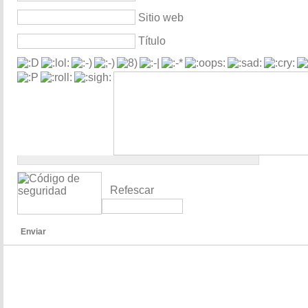
Sitio web
Título
Refescar
Enviar