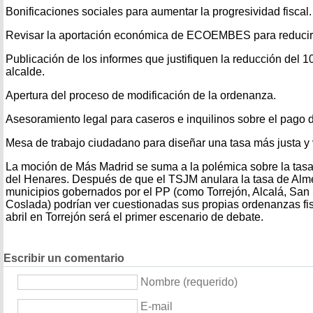
Bonificaciones sociales para aumentar la progresividad fiscal.
Revisar la aportación económica de ECOEMBES para reducir 
Publicación de los informes que justifiquen la reducción del 
alcalde.
Apertura del proceso de modificación de la ordenanza.
Asesoramiento legal para caseros e inquilinos sobre el pago d
Mesa de trabajo ciudadano para diseñar una tasa más justa y 
La moción de Más Madrid se suma a la polémica sobre la tasa
del Henares. Después de que el TSJM anulara la tasa de Alme
municipios gobernados por el PP (como Torrejón, Alcalá, San
Coslada) podrían ver cuestionadas sus propias ordenanzas fis
abril en Torrejón será el primer escenario de debate.
Escribir un comentario
Nombre (requerido)
E-mail