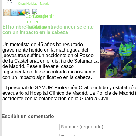
2026
Otras Noticias
-
Madrid
El hombre fue encontrado inconsciente
con un impacto en la cabeza
Un motorista de 45 años ha resultado
gravemente herido en la madrugada del
jueves tras sufrir un accidente en el Paseo
de la Castellana, en el distrito de Salamanca
de Madrid. Pese a llevar el casco
reglamentario, fue encontrado inconsciente
con un impacto significativo en la cabeza.
El personal de SAMUR-Protección Civil lo intubó y estabilizó 
evacuarlo al Hospital Clínico de Madrid. La Policía de Madrid 
accidente con la colaboración de la Guardia Civil.
Escribir un comentario
Nombre (requerido)