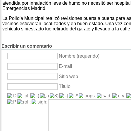
atendida por inhalación leve de humo no necesitó ser hospita
Emergencias Madrid.
La Policía Municipal realizó revisiones puerta a puerta para 
vecinos estuvieran localizados y en buen estado. Una vez cont
vehículo siniestrado fue retirado del garaje y llevado a la calle
Escribir un comentario
Nombre (requerido)
E-mail
Sitio web
Título