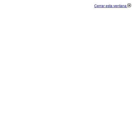
Cerrar esta ventana