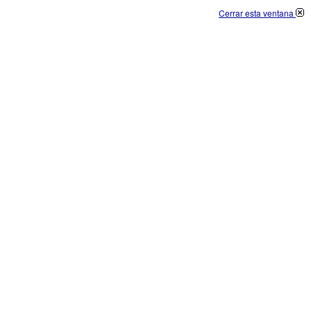
Cerrar esta ventana