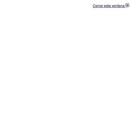
Cerrar esta ventana