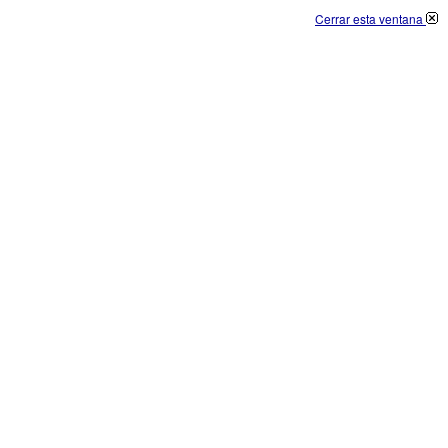
Cerrar esta ventana