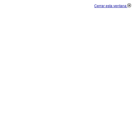
Cerrar esta ventana