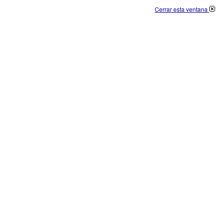
Cerrar esta ventana