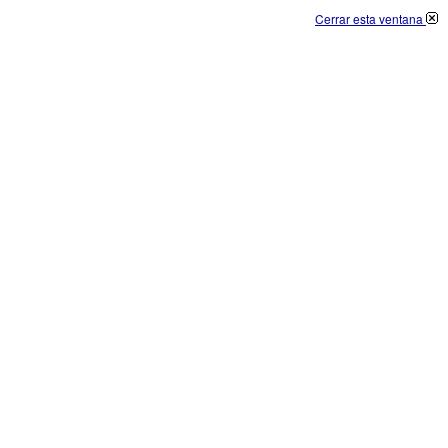
Cerrar esta ventana