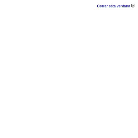
Cerrar esta ventana