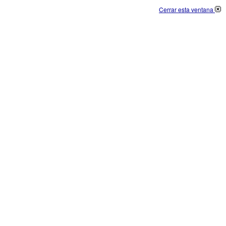
Cerrar esta ventana