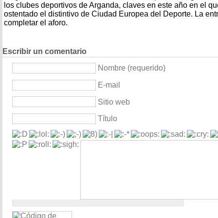
los clubes deportivos de Arganda, claves en este año en el qu
ostentado el distintivo de Ciudad Europea del Deporte. La entr
completar el aforo.
Escribir un comentario
Nombre (requerido)
E-mail
Sitio web
Título