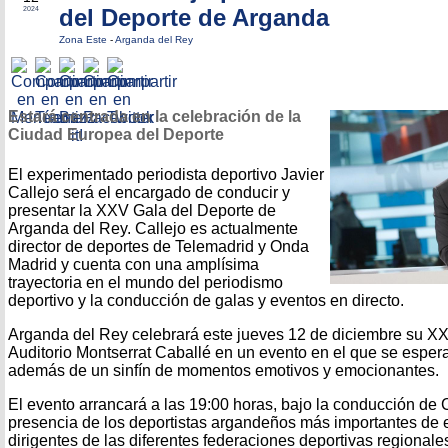
del Deporte de Arganda
2024
Zona Este
-
Arganda del Rey
Estará centrada en la celebración de la
Ciudad Europea del Deporte
El experimentado periodista deportivo Javier
Callejo será el encargado de conducir y
presentar la XXV Gala del Deporte de
Arganda del Rey. Callejo es actualmente
director de deportes de Telemadrid y Onda
Madrid y cuenta con una amplísima
trayectoria en el mundo del periodismo
deportivo y la conducción de galas y eventos en directo.
Arganda del Rey celebrará este jueves 12 de diciembre su XX
Auditorio Montserrat Caballé en un evento en el que se espera
además de un sinfín de momentos emotivos y emocionantes.
El evento arrancará a las 19:00 horas, bajo la conducción de C
presencia de los deportistas argandeños más importantes de 
dirigentes de las diferentes federaciones deportivas regionale