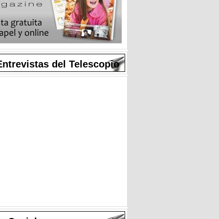
Entrevistas del Telescopio